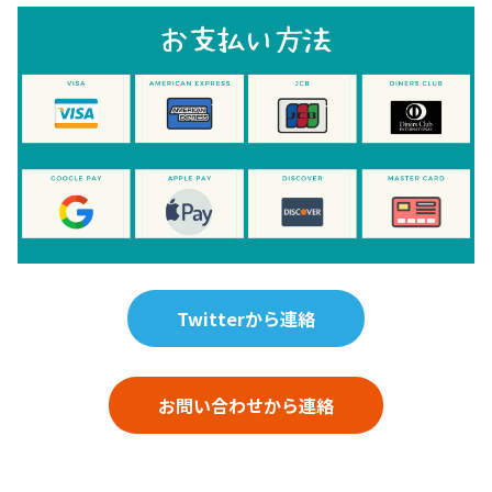
Twitterから連絡
お問い合わせから連絡