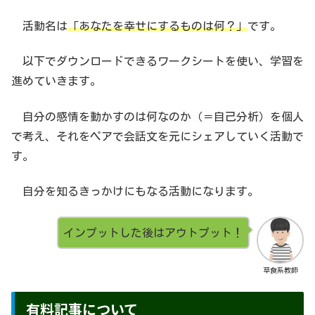
活動名は
「あなたを幸せにするものは何？」
です。
以下でダウンロードできるワークシートを使い、学習を
進めていきます。
自分の感情を動かすのは何なのか（＝自己分析）を個人
で考え、それをペアで会話文を元にシェアしていく活動で
す。
自分を知るきっかけにもなる活動になります。
インプットした後はアウトプット！
草食系教師
有料記事について