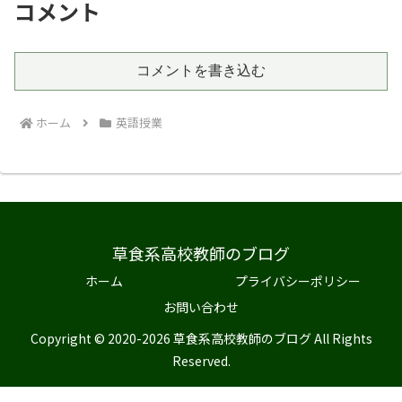
コメント
コメントを書き込む
ホーム
英語授業
草食系高校教師のブログ
ホーム
プライバシーポリシー
お問い合わせ
Copyright © 2020-2026 草食系高校教師のブログ All Rights
Reserved.