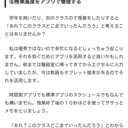
⑤授業進度をアプリで管理する
学年を跨いだり、別のクラスので授業をしたりすると
「あれ？このクラスどこまでいったんだろう」と考えるこ
とはありませんか？
私は優秀ではないので多忙になるとしょっちゅう起こり
ます。それを防ぐためにアプリを活用すると良いかもしれ
ません。前までは職員室に帰ってきてからエクセルに入力
していましたが、今は教員もタブレット端末があるのでそ
れを活用します。
時間割アプリでも標準アプリのスケジュールでもなんで
も構いません。授業終了後の１０秒ほどを使ってササっと
メモをとりましょう。
「あれ？このクラスどこまでいったんだろう」とわから