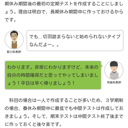
期休み期間後の最初の定期テストを作成することにしまし
ょう。理由は明白で、長期休み期間中に作っておけるから
です。
でも..切羽詰まらないと始められないタイプ
なんだよー。。
脱力系教師
わかります。非常にわかりますけど、未来の
自分の時間確保だと思ってやってしまいまし
草食系教師
ょう！平日は早く帰りましょう！
科目の場合は一人で作成することが多いため、３学期制
の場合、春休み期間中に最低でも中間テストは作成してお
きましょう。そして、期末テストは中間テスト終了後まで
に作っておくと後々楽です。