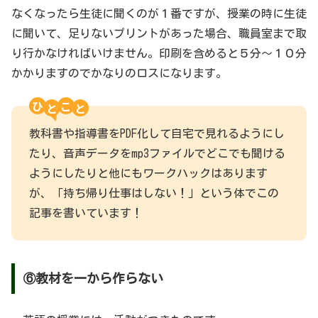
なくなったら生徒に聞くのが１番ですが、授業の時に生徒
に聞いて、足りないプリントがあった場合、職員室まで取
り行かなければいけません。印刷を含めると５分〜１０分
かかりますのでかなりのロスになります。
ひ
こ
教科書や指導書をPDF化して自宅で見れるようにし
たり、音声データをmp3ファイルでどこでも聞ける
ようにしたりと他にもワークハックはあります
が、「持ち帰り仕事はしない！」という体でこの
記事を書いています！
⑥教材を一から作らない