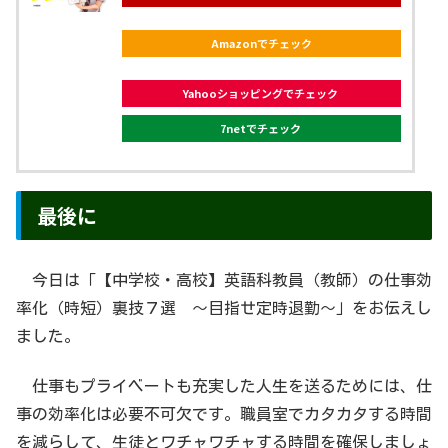
Amazonでチェック
Yahooショッピングでチェック
7netでチェック
最後に
今日は「【中学校・高校】英語科教員（教師）の仕事効
率化（時短）裏技７選 〜目指せ定時退勤〜」をお伝えし
ました。
仕事もプライベートも充実した人生を送るためには、仕
事の効率化は必要不可欠です。職員室でカタカタする時間
を減らして、生徒とワチャワチャする時間を確保しましょ