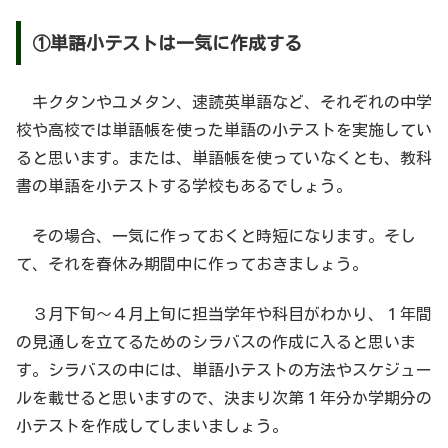
①単語小テストは一気に作成する
キクタンやユメタン、速読英単語など、それぞれの中学
校や高校では単語帳を使った単語の小テストを実施してい
ると思います。または、単語帳を使っていなくとも、教科
書の単語を小テストする学校もあるでしょう。
その場合、一気に作っておくと時短になります。そし
て、それを春休み期間中に作っておきましょう。
３月下旬〜４月上旬に担当学年や科目がわかり、１年間
の見通しを立てるためのシラバスの作成に入ると思いま
す。シラバスの中には、単語小テストの方法やスケジュー
ルを載せると思いますので、決まり次第１年分か学期分の
小テストを作成してしまいましょう。