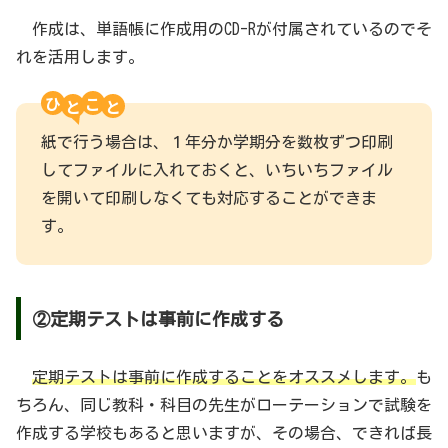
作成は、単語帳に作成用のCD-Rが付属されているのでそ
れを活用します。
ひ
こ
紙で行う場合は、１年分か学期分を数枚ずつ印刷
してファイルに入れておくと、いちいちファイル
を開いて印刷しなくても対応することができま
す。
②定期テストは事前に作成する
定期テストは事前に作成することをオススメします。
も
ちろん、同じ教科・科目の先生がローテーションで試験を
作成する学校もあると思いますが、その場合、できれば長