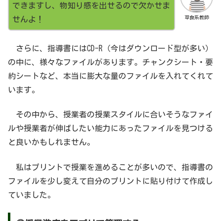
できますし、物知り感を出せるので欠かせま
草食系教師
せんよ！
さらに、指導書にはCD-R（今はダウンロード型が多い）
の中に、様々なファイルがあります。チャンクシート・要
約シートなど、本当に膨大な量のファイルを入れてくれて
います。
その中から、授業者の授業スタイルに合いそうなファイ
ルや授業者が伸ばしたい能力にあったファイルを見つける
と良いかもしれません。
私はプリントで授業を進めることが多いので、指導書の
ファイルを少し変えて自分のプリントに貼り付けて作成し
ていました。