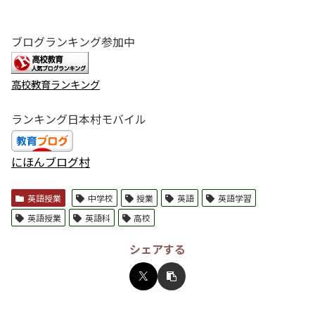
ブログランキング参加中
高校教育ランキング
ランキング日本村モバイル
にほんブログ村
英語授業
中学校
授業
英語
英語学習
英語授業
英語科
高校
シェアする