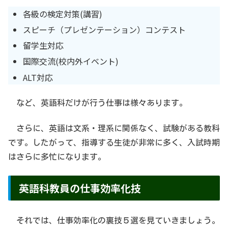
各級の検定対策(講習)
スピーチ（プレゼンテーション）コンテスト
留学生対応
国際交流(校内外イベント)
ALT対応
など、英語科だけが行う仕事は様々あります。
さらに、英語は文系・理系に関係なく、試験がある教科
です。したがって、指導する生徒が非常に多く、入試時期
はさらに多忙になります。
英語科教員の仕事効率化技
それでは、仕事効率化の裏技５選を見ていきましょう。