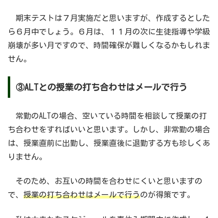
期末テストは７月実施だと思いますが、作成するとした
ら６月中でしょう。６月は、１１月の次に生徒指導や学級
崩壊が多い月ですので、時間確保が難しくなるかもしれま
せん。
③ALTとの授業の打ち合わせはメールで行う
常勤のALTの場合、空いている時間を相談して授業の打
ち合わせをすればいいと思います。しかし、非常勤の場合
は、授業直前に出勤し、授業直後に退勤する方も珍しくあ
りません。
そのため、お互いの時間を合わせにくいと思いますの
で、
授業の打ち合わせはメールで行う
のが得策です。