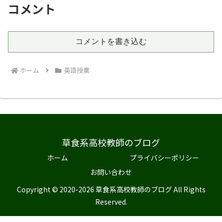
コメント
コメントを書き込む
ホーム
英語授業
草食系高校教師のブログ
ホーム
プライバシーポリシー
お問い合わせ
Copyright © 2020-2026 草食系高校教師のブログ All Rights
Reserved.