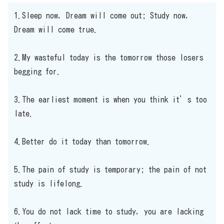
1.Sleep now, Dream will come out; Study now,
Dream will come true.
2.My wasteful today is the tomorrow those losers
begging for.
3.The earliest moment is when you think it’s too
late.
4.Better do it today than tomorrow.
5.The pain of study is temporary; the pain of not
study is lifelong.
6.You do not lack time to study, you are lacking