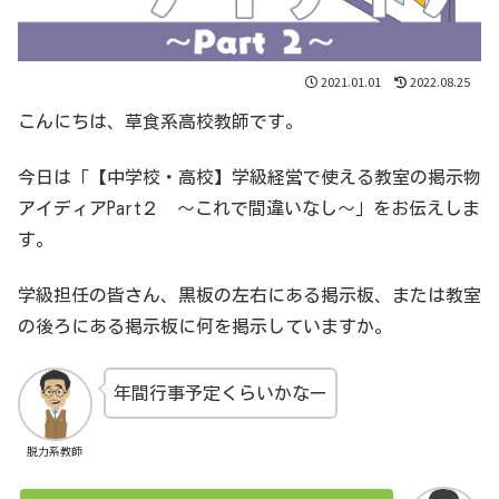
2021.01.01
2022.08.25
こんにちは、草食系高校教師です。
今日は「【中学校・高校】学級経営で使える教室の掲示物
アイディアPart２ 〜これで間違いなし〜」をお伝えしま
す。
学級担任の皆さん、黒板の左右にある掲示板、または教室
の後ろにある掲示板に何を掲示していますか。
年間行事予定くらいかなー
脱力系教師