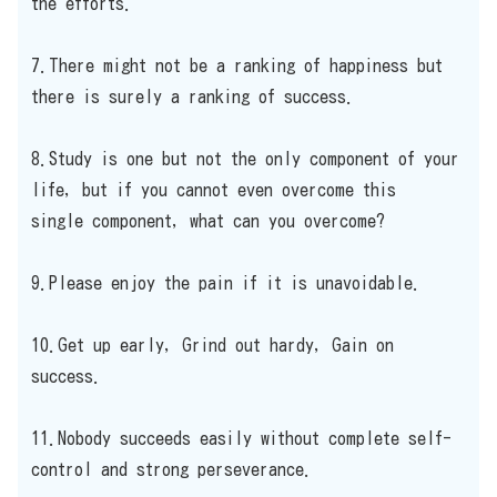
the efforts.
7.There might not be a ranking of happiness but
there is surely a ranking of success.
8.Study is one but not the only component of your
life, but if you cannot even overcome this
single component, what can you overcome?
9.Please enjoy the pain if it is unavoidable.
10.Get up early, Grind out hardy, Gain on
success.
11.Nobody succeeds easily without complete self-
control and strong perseverance.