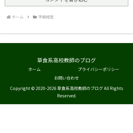
ホーム
学級経営
草食系高校教師のブログ
ホーム
プライバシーポリシー
お問い合わせ
Copyright © 2020-2026 草食系高校教師のブログ All Rights
Reserved.