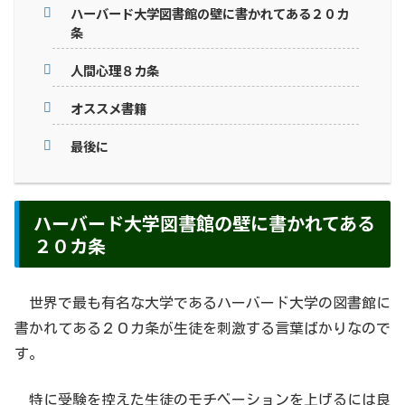
ハーバード大学図書館の壁に書かれてある２０カ
条
人間心理８カ条
オススメ書籍
最後に
ハーバード大学図書館の壁に書かれてある
２０カ条
世界で最も有名な大学であるハーバード大学の図書館に
書かれてある２０カ条が生徒を刺激する言葉ばかりなので
す。
特に受験を控えた生徒のモチベーションを上げるには良