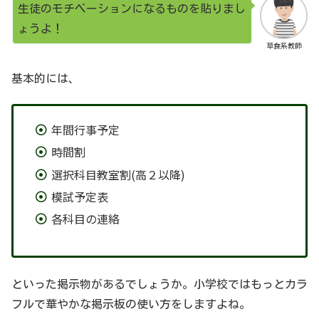
生徒のモチベーションになるものを貼りまし
ょうよ！
草食系教師
基本的には、
年間行事予定
時間割
選択科目教室割(高２以降)
模試予定表
各科目の連絡
といった掲示物があるでしょうか。小学校ではもっとカラ
フルで華やかな掲示板の使い方をしますよね。