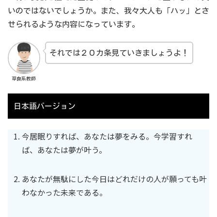
いのではないでしょうか。また、我々大人も「ハッ」とさ
せられるような内容になっています。
それでは２０カ条見ていきましょうよ！
草食系教師
日本語バージョン
今居眠りすれば、あなたは夢をみる。今学習すれ
ば、あなたは夢が叶う。
あなたが無駄にした今日はどれだけの人が願っても叶
わなかった未来である。