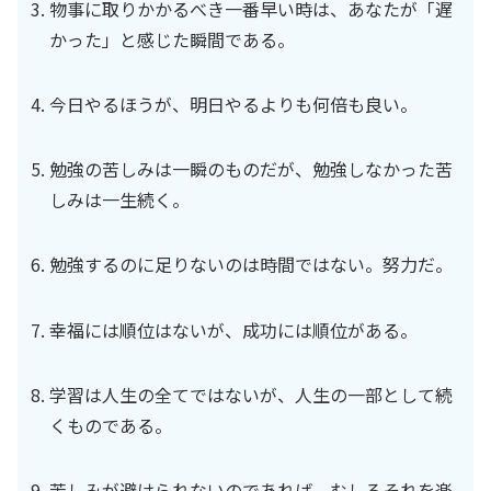
物事に取りかかるべき一番早い時は、あなたが「遅
かった」と感じた瞬間である。
今日やるほうが、明日やるよりも何倍も良い。
勉強の苦しみは一瞬のものだが、勉強しなかった苦
しみは一生続く。
勉強するのに足りないのは時間ではない。努力だ。
幸福には順位はないが、成功には順位がある。
学習は人生の全てではないが、人生の一部として続
くものである。
苦しみが避けられないのであれば、むしろそれを楽