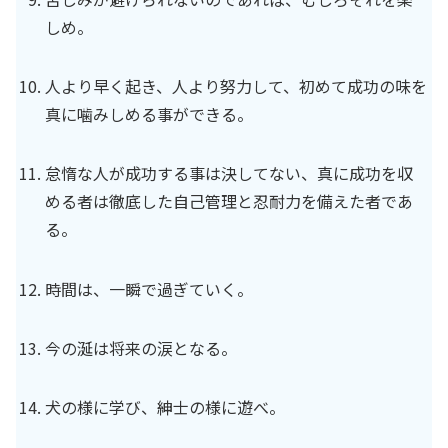
しめ。
人より早く起き、人より努力して、初めて成功の味を
真に噛みしめる事ができる。
怠惰な人が成功する事は決してない、真に成功を収
める者は徹底した自己管理と忍耐力を備えた者であ
る。
時間は、一瞬で過ぎていく。
今の涎は将来の涙となる。
犬の様に学び、紳士の様に遊べ。