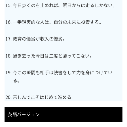
今日歩くのを止めれば、明日からは走るしかない。
一番現実的な人は、自分の未来に投資する。
教育の優劣が収入の優劣。
過ぎ去った今日は二度と帰ってこない。
今この瞬間も相手は読書をして力を身につけてい
る。
苦しんでこそはじめて進める。
英語バージョン