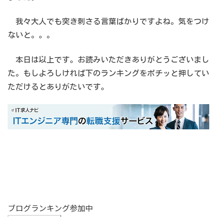
我々大人でも突き刺さる言葉ばかりですよね。気をつけ
ないと。。。
本日は以上です。お読みいただきありがとうございまし
た。もしよろしければ下のランキングをポチッと押してい
ただけるとありがたいです。
ブログランキング参加中