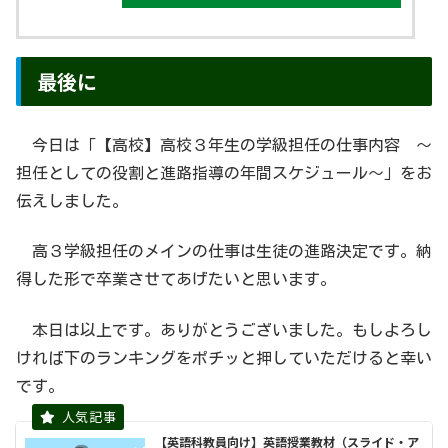
最後に
今日は「【高校】高校３年生の学級担任の仕事内容 〜
担任としての役割と進路指導の年間スケジュール〜」をお
伝えしました。
高３学級担任のメインの仕事は生徒の進路決定です。納
得した形で卒業させてあげたいと思います。
本日は以上です。ありがとうございました。もしよろし
ければ下のランキングをポチッと押していただけると幸い
です。
【英語科教員向け】英語授業教材（スライド・ア