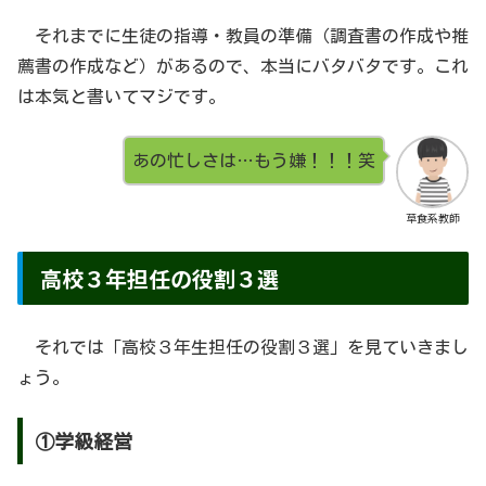
それまでに生徒の指導・教員の準備（調査書の作成や推
薦書の作成など）があるので、本当にバタバタです。これ
は本気と書いてマジです。
あの忙しさは…もう嫌！！！笑
草食系教師
高校３年担任の役割３選
それでは「高校３年生担任の役割３選」を見ていきまし
ょう。
①学級経営