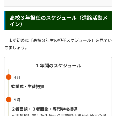
高校３年担任のスケジュール（進路活動メ
イン）
まず初めに「高校３年生の担任スケジュール」を見てい
きましょう。
１年間のスケジュール
４月
始業式・生徒把握
５月
２者面談・３者面談・専門学校指導