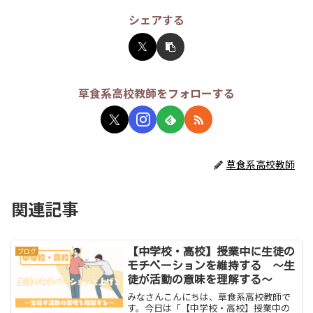
シェアする
草食系高校教師をフォローする
草食系高校教師
関連記事
【中学校・高校】授業中に生徒の
ブログ
モチベーションを維持する 〜生
徒が活動の意味を理解する〜
みなさんこんにちは、草食系高校教師で
す。今日は「【中学校・高校】授業中の