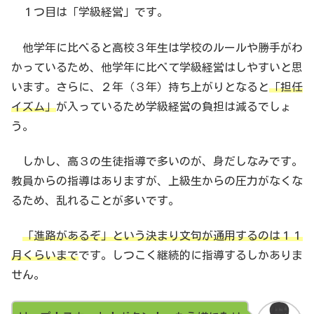
１つ目は「学級経営」です。
他学年に比べると高校３年生は学校のルールや勝手がわ
かっているため、他学年に比べて学級経営はしやすいと思
います。さらに、２年（３年）持ち上がりとなると
「担任
イズム」
が入っているため学級経営の負担は減るでしょ
う。
しかし、高３の生徒指導で多いのが、身だしなみです。
教員からの指導はありますが、上級生からの圧力がなくな
るため、乱れることが多いです。
「進路があるぞ」という決まり文句が通用するのは１１
月くらいまで
です。しつこく継続的に指導するしかありま
せん。