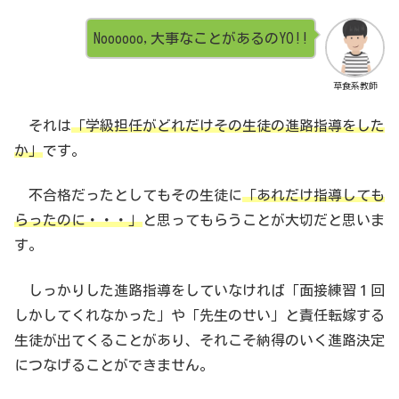
Noooooo,大事なことがあるのYO!!
草食系教師
それは
「学級担任がどれだけその生徒の進路指導をした
か」
です。
不合格だったとしてもその生徒に
「あれだけ指導しても
らったのに・・・」
と思ってもらうことが大切だと思いま
す。
しっかりした進路指導をしていなければ「面接練習１回
しかしてくれなかった」や「先生のせい」と責任転嫁する
生徒が出てくることがあり、それこそ納得のいく進路決定
につなげることができません。