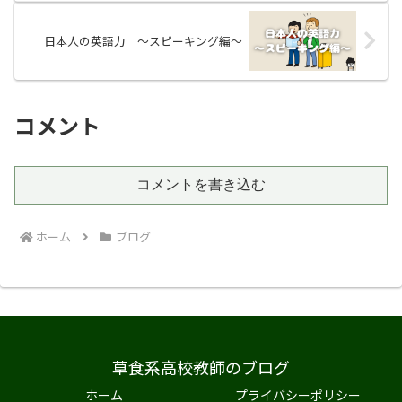
日本人の英語力 〜スピーキング編〜
コメント
コメントを書き込む
ホーム
ブログ
草食系高校教師のブログ
ホーム
プライバシーポリシー