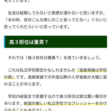
考えています。
生徒は経験してみないと実感が湧かないと思いますが、
「あの時、担任こんな感じのこと言ってたなー」くらいに
思ってくれたらいいと思っています。
高３担任は重責？
それでは「高３担任は重責？」を見ていきましょう。
これは私立学校限定かもしれませんが
「進路実績は学校
の顔」
です。進路実績で次年度以降の入学者数が大幅に変
わることがあります。
学校の経営まで影響するので高３担任は実は重い責任が
あります。
経営の厳しい私立学校ではプレッシャーをかけ
られることもあるでしょう。