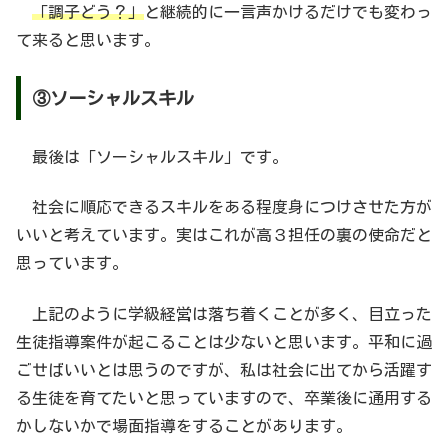
「調子どう？」
と継続的に一言声かけるだけでも変わっ
て来ると思います。
③ソーシャルスキル
最後は「ソーシャルスキル」です。
社会に順応できるスキルをある程度身につけさせた方が
いいと考えています。実はこれが高３担任の裏の使命だと
思っています。
上記のように学級経営は落ち着くことが多く、目立った
生徒指導案件が起こることは少ないと思います。平和に過
ごせばいいとは思うのですが、私は社会に出てから活躍す
る生徒を育てたいと思っていますので、卒業後に通用する
かしないかで場面指導をすることがあります。