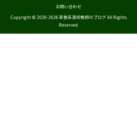
お問い合わせ
Copyright © 2020-2026 草食系高校教師のブログ All Rights
Reserved.