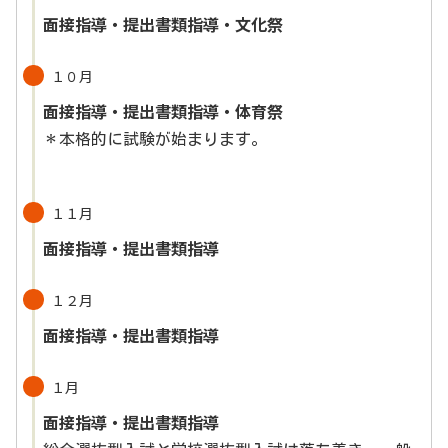
面接指導・提出書類指導
・文化祭
１０月
面接指導・提出書類指導
・体育祭
＊本格的に試験が始まります。
１１月
面接指導・提出書類指導
１２月
面接指導・提出書類指導
１月
面接指導・提出書類指導