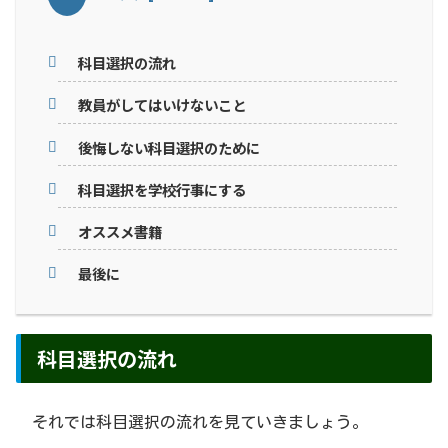
科目選択の流れ
教員がしてはいけないこと
後悔しない科目選択のために
科目選択を学校行事にする
オススメ書籍
最後に
科目選択の流れ
それでは科目選択の流れを見ていきましょう。