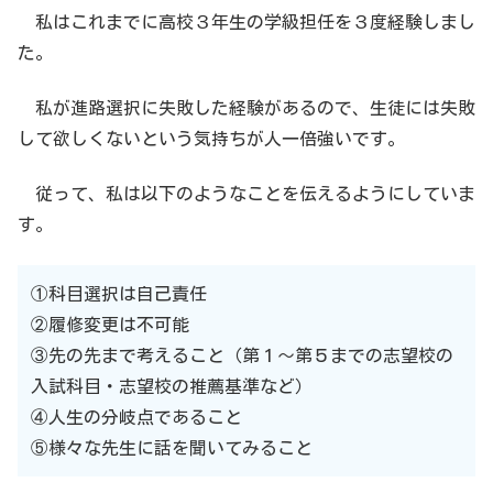
私はこれまでに高校３年生の学級担任を３度経験しまし
た。
私が進路選択に失敗した経験があるので、生徒には失敗
して欲しくないという気持ちが人一倍強いです。
従って、私は以下のようなことを伝えるようにしていま
す。
①科目選択は自己責任
②履修変更は不可能
③先の先まで考えること（第１〜第５までの志望校の
入試科目・志望校の推薦基準など）
④人生の分岐点であること
⑤様々な先生に話を聞いてみること