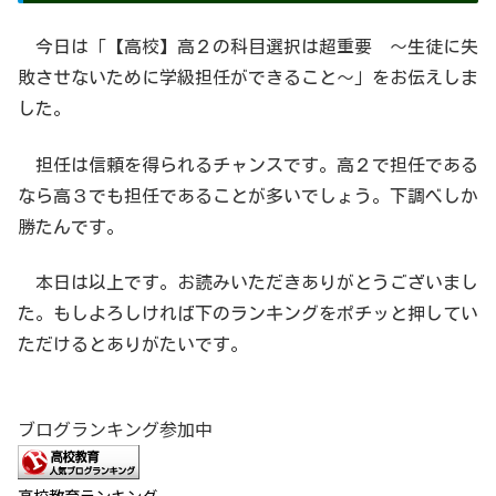
今日は「【高校】高２の科目選択は超重要 〜生徒に失
敗させないために学級担任ができること〜」をお伝えしま
した。
担任は信頼を得られるチャンスです。高２で担任である
なら高３でも担任であることが多いでしょう。下調べしか
勝たんです。
本日は以上です。お読みいただきありがとうございまし
た。もしよろしければ下のランキングをポチッと押してい
ただけるとありがたいです。
ブログランキング参加中
高校教育ランキング