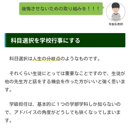
後悔させないための取り組みを！！！
草食系教師
科目選択を学校行事にする
科目選択は
人生の分岐点
のようなものです。
それくらい生徒にとっては重要なことですので、生徒が
他の先生方と話をする機会を作った方がいいと強く思いま
す。
学級担任は、基本的に１つの学部学科しか知らないの
で、アドバイスの角度がどうしても狭くなってしまいま
す。