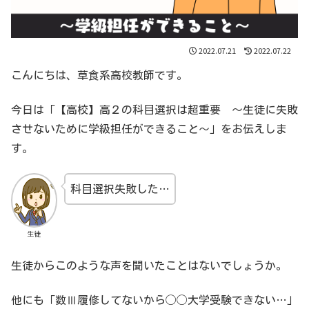
2022.07.21
2022.07.22
こんにちは、草食系高校教師です。
今日は「【高校】高２の科目選択は超重要 〜生徒に失敗
させないために学級担任ができること〜」をお伝えしま
す。
科目選択失敗した…
生徒
生徒からこのような声を聞いたことはないでしょうか。
他にも「数Ⅲ履修してないから◯◯大学受験できない…」