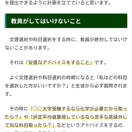
を提出できるように計画を立てていると思います。
教員がしてはいけないこと
文理選択や科目選択をする時に、教員が絶対してはいけ
ないことがあります。
それは
「安直なアドバイスをすること」
です。
よく文理選択や科目選択の時期になると「私はどの科目
を選択した方がいいですか？」と生徒から必ず質問されま
す。
その時に
「◯◯大学受験するなら化学が必要だから取っ
たら？」や「評定平均値重視しているなら苦手な英語外し
て別な科目取ったら？」
などというアドバイスをするの