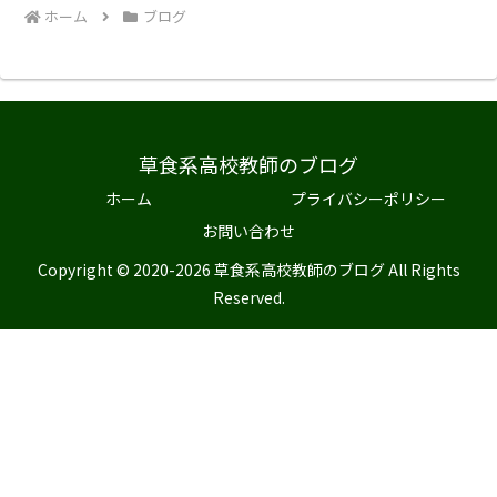
ホーム
ブログ
草食系高校教師のブログ
ホーム
プライバシーポリシー
お問い合わせ
Copyright © 2020-2026 草食系高校教師のブログ All Rights
Reserved.