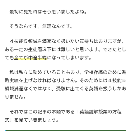
最初に見た時はそう思いましたよね。
そうなんです。無理なんです。
４技能５領域を満遍なく扱いたい気持ちはありますが、
ある一定の生徒層以下には難しいと思います。できたとし
ても
全てが中途半端
になってしまいます。
私は私立に勤めていることもあり、学校存続のために進
路実績を上げなければなりません。そのためには４技能５
領域満遍なくではなく、受験に出てくる英語を扱うしかあ
りません。
それではこの記事の本題である「英語読解授業の方程
式」を見ていきましょう。