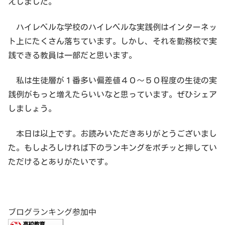
えしました。
ハイレベルな学校のハイレベルな実践例はインターネッ
ト上にたくさん落ちています。しかし、それを勤務校で実
践できる教員は一部だと思います。
私は生徒層が１番多い偏差値４０〜５０程度の生徒の実
践例がもっと増えたらいいなと思っています。ぜひシェア
しましょう。
本日は以上です。お読みいただきありがとうございまし
た。もしよろしければ下のランキングをポチッと押してい
ただけるとありがたいです。
ブログランキング参加中