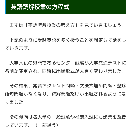
英語読解授業の方程式
まずは「英語読解授業の考え方」を見ていきましょう。
上記のように受験英語を多く扱うことを想定して話をし
ていきます。
大学入試の鬼門であるセンター試験が大学共通テストに
名前が変更され、同時に出題形式が大きく変わりました。
その結果、発音アクセント問題・文法穴埋め問題・整序
語句問題がなくなり、読解問題だけが出題されるようにな
りました。
その傾向は各大学の一般試験や推薦入試にも影響を及ぼ
しています。（一部違う）