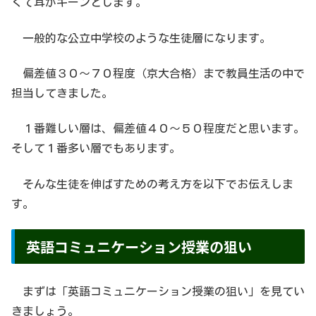
くて耳がキーンとします。
一般的な公立中学校のような生徒層になります。
偏差値３０〜７０程度（京大合格）まで教員生活の中で
担当してきました。
１番難しい層は、偏差値４０〜５０程度だと思います。
そして１番多い層でもあります。
そんな生徒を伸ばすための考え方を以下でお伝えしま
す。
英語コミュニケーション授業の狙い
まずは「英語コミュニケーション授業の狙い」を見てい
きましょう。