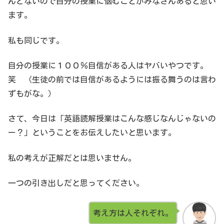
んどないので自分の授業に悩むことがみなさんあると思い
ます。
私も同じです。
自分の授業に１００％自信がある人はヤバいやつです。
笑 （生徒の前では自信があるようには振る舞うのは言わ
ずもがな。）
さて、今日は「英語読解授業はこんな感じなんじゃないの
ー？」ということをお伝えしたいと思います。
私の考えが正解だとは思いません。
一つの引き出しだと思ってください。
考え方は人それぞれ。