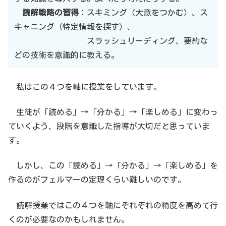
読解戦略の習得
：スキミング（大意をつかむ）、ス
キャニング（特定情報を探す）、
スラッシュリーディング、要約な
どの技術を意識的に教える。
私はこの４つを軸に授業をしています。
生徒が「読める」→「分かる」→「楽しめる」に変わっ
ていくよう、段階を意識した指導が大切だと思っていま
す。
しかし、この「読める」→「分かる」→「楽しめる」を
作るのがフェルマーの定理くらい難しいのです。
読解授業ではこの４つを軸にそれぞれの精度を高めて行
くのが必要なのかもしれません。