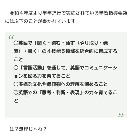
令和４年度より学年進行で実施されている学習指導要領
には以下のことが書かれています。
◯英語で「聞く・読む・話す（やり取り・発
表）・書く」の４技能５領域を統合的に育成する
こと
◯「言語活動」を通して、英語でコミュニケーシ
ョンを図る力を育てること
◯多様な文化や価値観への理解を深めること
◯英語での「思考・判断・表現」の力を育てるこ
と
は？無理じゃね？