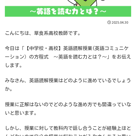
2025.04.30
こんにちは、草食系高校教師です。
今日は「【中学校・高校】英語読解授業(英語コミュニケ
ーション）の方程式 〜英語を読む力とは？〜」をお伝え
します。
みなさん、英語読解授業はどのように進めているでしょう
か。
授業に正解はないのでどのような進め方でも間違っていな
いと思います。
しかし、授業に対して教科内で話し合うことが経験上ほと