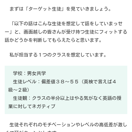
まずは「ターゲット生徒」を見ていきましょう。
「以下の話はこんな生徒を想定して話をしていまっせ
ー」と、画面越しの皆さんが受け持つ生徒にフィットする
話かどうかを判断してもらえたらと思います。
私が担当する１つのクラスを想定しています。
学校：男女共学
生徒レベル：偏差値３８〜５５（英検で言えば４
級〜２級）
生徒観：クラスの半分以上はやる気がなく英語の授
業に対してネガティブ
生徒それぞれのモチベーションやレベルの高低差が激し