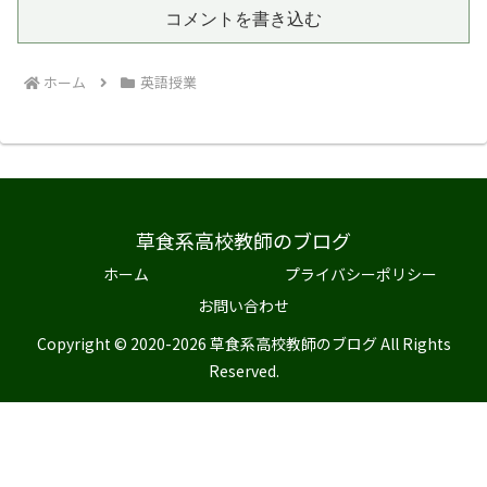
コメントを書き込む
ホーム
英語授業
草食系高校教師のブログ
ホーム
プライバシーポリシー
お問い合わせ
Copyright © 2020-2026 草食系高校教師のブログ All Rights
Reserved.