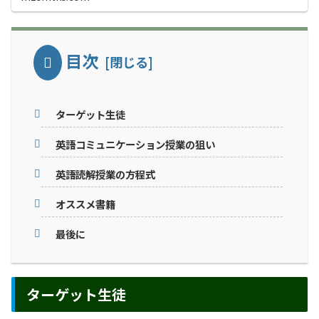
目次
ターゲット生徒
英語コミュニケーション授業の狙い
英語読解授業の方程式
オススメ書籍
最後に
ターゲット生徒