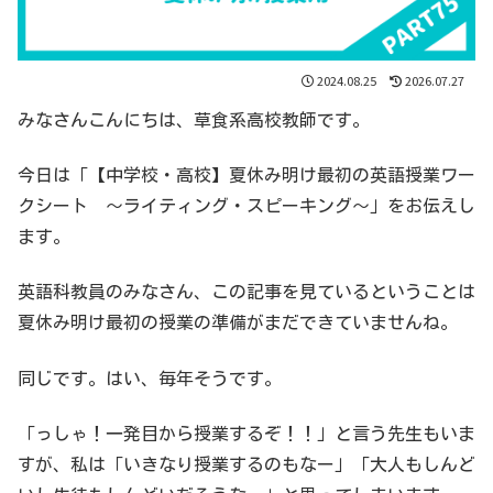
2024.08.25
2026.07.27
みなさんこんにちは、草食系高校教師です。
今日は「【中学校・高校】夏休み明け最初の英語授業ワー
クシート 〜ライティング・スピーキング〜」をお伝えし
ます。
英語科教員のみなさん、この記事を見ているということは
夏休み明け最初の授業の準備がまだできていませんね。
同じです。はい、毎年そうです。
「っしゃ！一発目から授業するぞ！！」と言う先生もいま
すが、私は「いきなり授業するのもなー」「大人もしんど