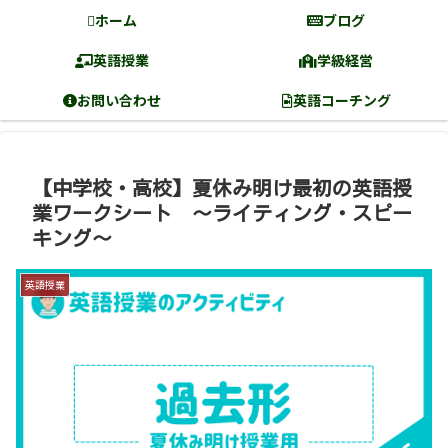
ホーム
ブログ
英語授業
学級経営
お問い合わせ
英語コーチング
【中学校・高校】夏休み明け最初の英語授
業ワークシート 〜ライティング・スピー
キング〜
英語授業