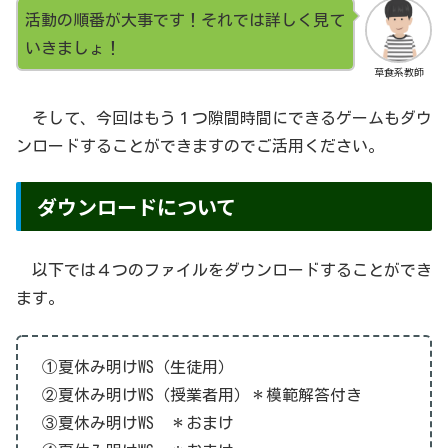
活動の順番が大事です！それでは詳しく見て
いきましょ！
草食系教師
そして、今回はもう１つ隙間時間にできるゲームもダウ
ンロードすることができますのでご活用ください。
ダウンロードについて
以下では４つのファイルをダウンロードすることができ
ます。
①夏休み明けWS（生徒用）
②夏休み明けWS（授業者用）＊模範解答付き
③夏休み明けWS ＊おまけ