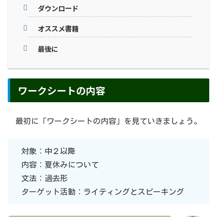
ダウンロード
オススメ書籍
最後に
ワークシートの内容
最初に「ワークシートの内容」を見ていきましょう。
対象：中２以降
内容：夏休みについて
文法：過去形
ターゲット活動：ライティングとスピーキング