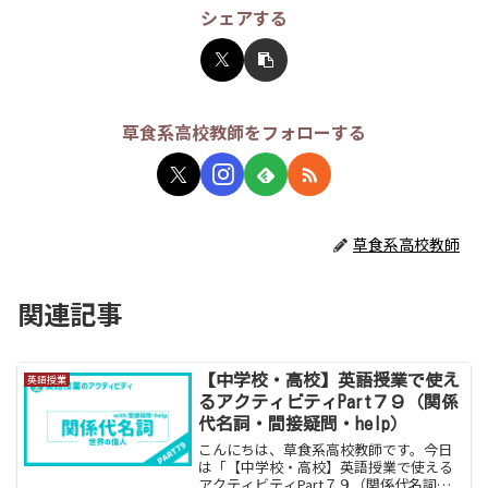
シェアする
草食系高校教師をフォローする
草食系高校教師
関連記事
【中学校・高校】英語授業で使え
英語授業
るアクティビティPart７９（関係
代名詞・間接疑問・help）
こんにちは、草食系高校教師です。今日
は「【中学校・高校】英語授業で使える
アクティビティPart７９（関係代名詞・