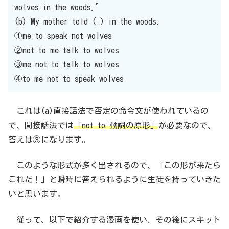
wolves in the woods.”
(b) My mother told ( ) in the woods.
①me to speak not wolves
②not to me talk to wolves
③me not to talk to wolves
④to me not to speak wolves
これは(a)直接話法で否定の命令文が使われているの
で、間接話法では
「not to 動詞の原形」
が必要なので、
答えは③になります。
このような形式が多く出されるので、「この形が来たら
これだ！」と瞬時に答えられるように生徒を持っていきた
いと思います。
従って、以下で紹介する漫画を使い、その後にスキット