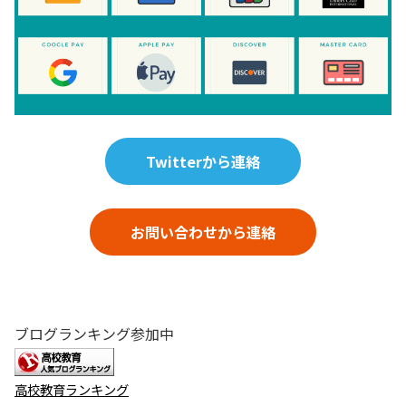
Twitterから連絡
お問い合わせから連絡
ブログランキング参加中
高校教育ランキング