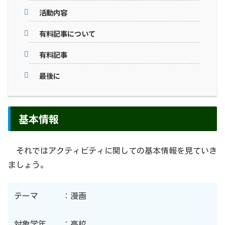
活動内容
有料記事について
有料記事
最後に
基本情報
それではアクティビティに関しての基本情報を見ていき
ましょう。
テーマ ：漫画
対象学年 ：高校