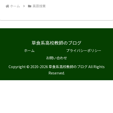
ホーム
英語授業
草食系高校教師のブログ
ホーム
プライバシーポリシー
お問い合わせ
Copyright © 2020-2026 草食系高校教師のブログ All Rights
Reserved.