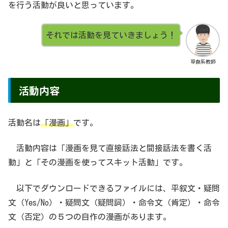
を行う活動が良いと思っています。
それでは活動を見ていきましょう！
草食系教師
活動内容
活動名は
「漫画」
です。
活動内容は「漫画を見て直接話法と間接話法を書く活
動」と「その漫画を使ってスキット活動」です。
以下でダウンロードできるファイルには、平叙文・疑問
文（Yes/No）・疑問文（疑問詞）・命令文（肯定）・命令
文（否定）の５つの自作の漫画があります。