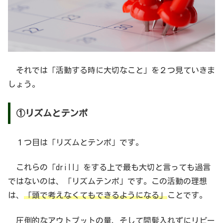
それでは「活動する時に大切なこと」を２つ見ていきま
しょう。
①リズムとテンポ
１つ目は「リズムとテンポ」です。
これらの「drill」をする上で最も大切と言っても過言
ではないのは、「リズムテンポ」です。この活動の理想
は、
「頭で考えなくてもできるようになる」
ことです。
圧倒的なアウトプットの量、そして間髪入れずにリピー