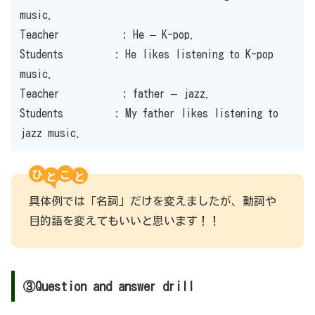
music.
Teacher : He – K-pop.
Students : He likes listening to K-pop
music.
Teacher : father – jazz.
Students : My father likes listening to
jazz music.
ひ
こ
具体例では「名詞」だけを変えましたが、動詞や
目的語を変えてもいいと思います！！
③Question and answer drill