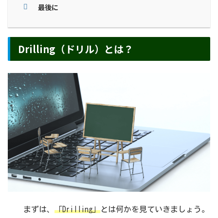
最後に
Drilling（ドリル）とは？
まずは、
「Drilling」
とは何かを見ていきましょう。