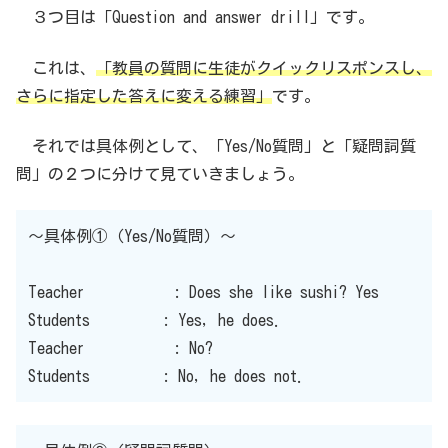
３つ目は「Question and answer drill」です。
これは、
「教員の質問に生徒がクイックリスポンスし、
さらに指定した答えに変える練習」
です。
それでは具体例として、「Yes/No質問」と「疑問詞質
問」の２つに分けて見ていきましょう。
〜具体例①（Yes/No質問）〜
Teacher : Does she like sushi? Yes
Students : Yes, he does.
Teacher : No?
Students : No, he does not.