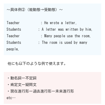
〜具体例②（能動態→受動態）〜
Teacher : He wrote a letter.
Students : A letter was written by him.
Teacher : Many people use the room.
Students : The room is used by many
people.
他にも以下のような例で使えます。
・動名詞ー不定詞
・肯定文ー疑問文
・現在進行形ー過去進行形ー未来進行形
etc…