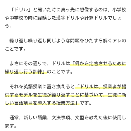
「ドリル」と聞いた時に真っ先に想像するのは、小学校
や中学校の時に経験した漢字ドリルや計算ドリルでしょ
う。
繰り返し繰り返し同じような問題をひたすら解くアレの
ことです。
まさにその通りで、ドリルは
「何かを定着させるために
繰り返し行う訓練」
のことです。
それを英語授業に置き換えると
「ドリルは、授業者が提
供するモデルを生徒が繰り返すことに基づいて、生徒に新
しい言語項目を導入する授業方法」
です。
通常、新しい語彙、文法事項、文型を教えた後に使用し
ます。