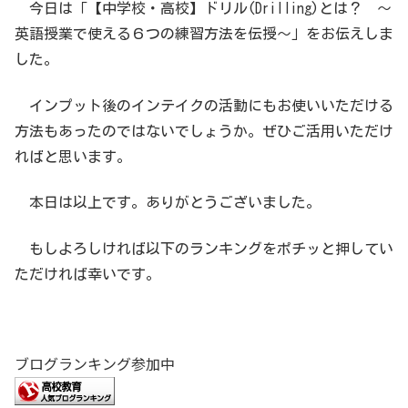
今日は「【中学校・高校】ドリル(Drilling)とは？ 〜
英語授業で使える６つの練習方法を伝授〜」をお伝えしま
した。
インプット後のインテイクの活動にもお使いいただける
方法もあったのではないでしょうか。ぜひご活用いただけ
ればと思います。
本日は以上です。ありがとうございました。
もしよろしければ以下のランキングをポチッと押してい
ただければ幸いです。
ブログランキング参加中