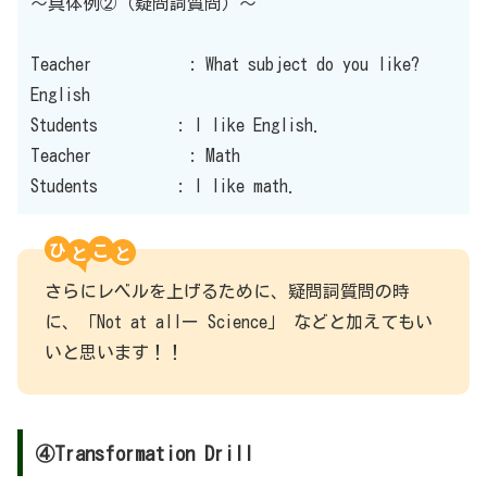
〜具体例②（疑問詞質問）〜
Teacher : What subject do you like?
English
Students : I like English.
Teacher : Math
Students : I like math.
ひ
こ
さらにレベルを上げるために、疑問詞質問の時
に、「Not at allー Science」 などと加えてもい
いと思います！！
④Transformation Drill