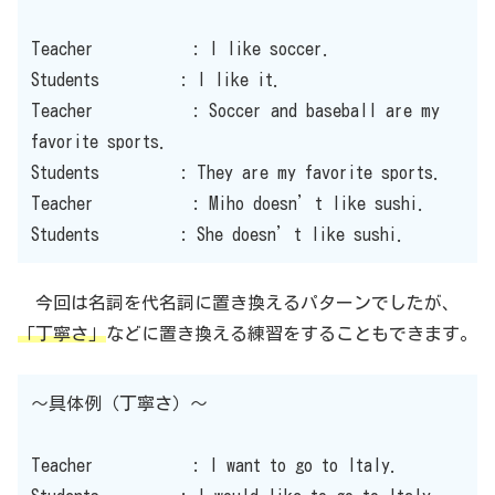
Teacher : I like soccer.
Students : I like it.
Teacher : Soccer and baseball are my
favorite sports.
Students : They are my favorite sports.
Teacher : Miho doesn’t like sushi.
Students : She doesn’t like sushi.
今回は名詞を代名詞に置き換えるパターンでしたが、
「丁寧さ」
などに置き換える練習をすることもできます。
〜具体例（丁寧さ）〜
Teacher : I want to go to Italy.