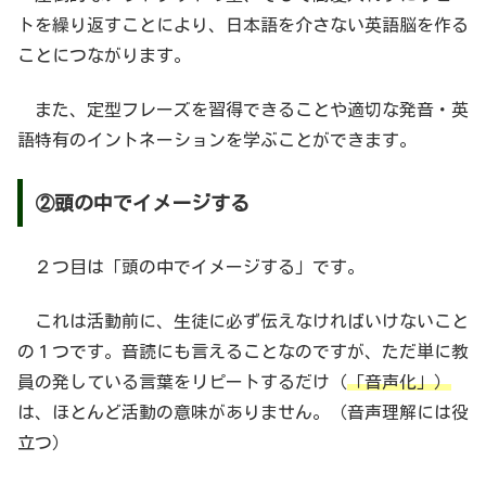
トを繰り返すことにより、日本語を介さない英語脳を作る
ことにつながります。
また、定型フレーズを習得できることや適切な発音・英
語特有のイントネーションを学ぶことができます。
②頭の中でイメージする
２つ目は「頭の中でイメージする」です。
これは活動前に、生徒に必ず伝えなければいけないこと
の１つです。音読にも言えることなのですが、ただ単に教
員の発している言葉をリピートするだけ（
「音声化」）
は、ほとんど活動の意味がありません。（音声理解には役
立つ）