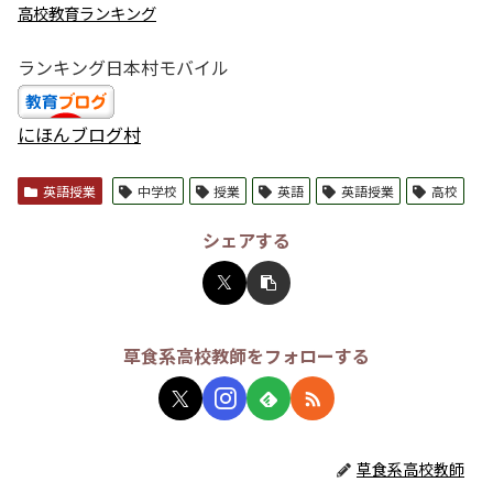
高校教育ランキング
ランキング日本村モバイル
にほんブログ村
英語授業
中学校
授業
英語
英語授業
高校
シェアする
草食系高校教師をフォローする
草食系高校教師