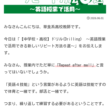
2026.06.01
みなさんこんにちは、草食系高校教師です。
今日は「【中学校・高校】ドリル(Drilling) 〜英語授業
で活用できる新しいリピート方法６選〜」をお伝えしま
す。
みなさん、授業内でただ単に
「Repeat after me!
!
」
と言
ってはいないでしょうか。
「英語４技能」という言葉があるように英語は技能ですの
で体育と一緒です。部活と一緒です。
つまり、繰り返して練習する必要があるということです。