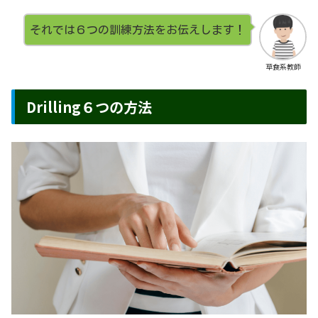
それでは６つの訓練方法をお伝えします！
草食系教師
Drilling６つの方法