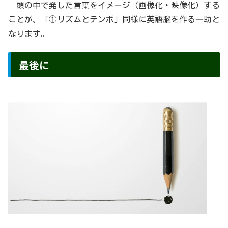
頭の中で発した言葉をイメージ（画像化・映像化）する
ことが、「①リズムとテンポ」同様に英語脳を作る一助と
なります。
最後に