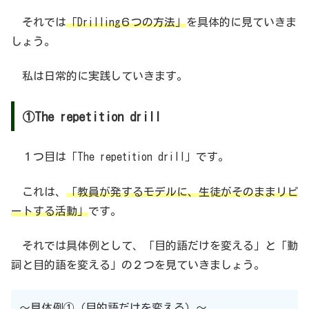
それでは
「Drilling６つの方法」
を具体的に見ていきま
しょう。
私は日常的に実践していきます。
①The repetition drill
１つ目は「The repetition drill」です。
これは、
「教員が発するモデルに、生徒がそのままリピ
ートする活動」
です。
それでは具体例として、「目的語だけを変える」と「動
詞と目的語を変える」の２つを見ていきましょう。
〜具体例①（目的語だけを変える）〜