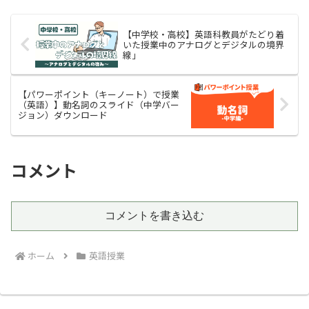
うな指導をしているで...
【中学校・高校】英語科教員がたどり着
いた授業中のアナログとデジタルの境界
線」
【パワーポイント（キーノート）で授業
（英語）】動名詞のスライド（中学バー
ジョン）ダウンロード
コメント
コメントを書き込む
ホーム
英語授業