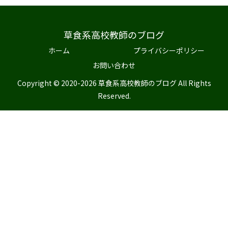
草食系高校教師のブログ
ホーム
プライバシーポリシー
お問い合わせ
Copyright © 2020-2026 草食系高校教師のブログ All Rights
Reserved.