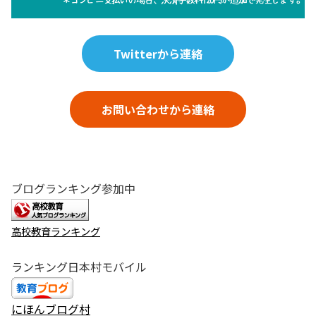
Twitterから連絡
お問い合わせから連絡
ブログランキング参加中
高校教育ランキング
ランキング日本村モバイル
にほんブログ村