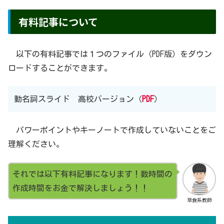
有料記事について
以下の有料記事では１つのファイル（PDF版）をダウン
ロードすることができます。
動名詞スライド 高校バージョン（
PDF
）
パワーポイントやキーノートで作成していないことをご
理解ください。
それでは以下有料記事になります！数時間の
作成時間をお金で解決しましょう！！
草食系教師