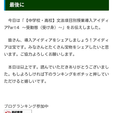
最後に
今日は「【中学校・高校】文法項目別授業導入アイディ
アPart４ 〜受動態（受け身）〜」をお伝えしました。
皆さん、導入アイディアをシェアしましょう！アイディ
アは宝です。みなさんとたくさん宝物をシェアしたいと思
います。ご協力よろしくお願いします。
本日は以上です。読んでいただきありがとうございまし
た。もしよろしければ下のランキングをポチッと押してい
ただけると嬉しいです。
ブログランキング参加中