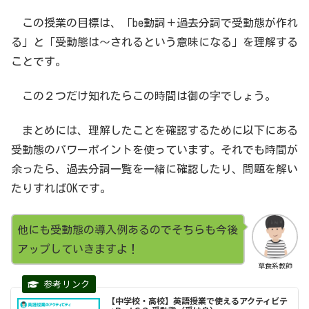
この授業の目標は、「be動詞＋過去分詞で受動態が作れ
る」と「受動態は〜されるという意味になる」を理解する
ことです。
この２つだけ知れたらこの時間は御の字でしょう。
まとめには、理解したことを確認するために以下にある
受動態のパワーポイントを使っています。それでも時間が
余ったら、過去分詞一覧を一緒に確認したり、問題を解い
たりすればOKです。
他にも受動態の導入例あるのでそちらも今後
アップしていきますよ！
草食系教師
【中学校・高校】英語授業で使えるアクティビテ