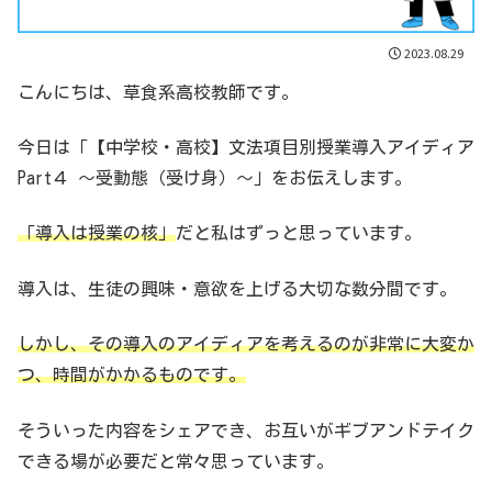
2023.08.29
こんにちは、草食系高校教師です。
今日は「【中学校・高校】文法項目別授業導入アイディア
Part４ 〜受動態（受け身）〜」をお伝えします。
「導入は授業の核」
だと私はずっと思っています。
導入は、生徒の興味・意欲を上げる大切な数分間です。
しかし、その導入のアイディアを考えるのが非常に大変か
つ、時間がかかるものです。
そういった内容をシェアでき、お互いがギブアンドテイク
できる場が必要だと常々思っています。