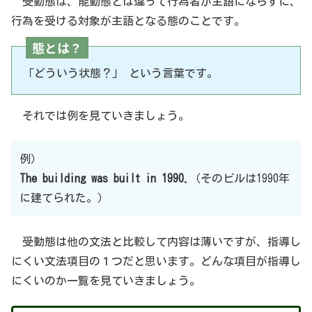
受動態は、能動態とは違って行為者が主語にならずに、
行為を受ける対象が主語となる態のことです。
態とは？
「どういう状態？」 という言葉です。
それでは例を見ていきましょう。
例）
The building was built in 1990.
（そのビルは1990年
に建てられた。）
受動態は他の文法と比較して内容は薄いですが、指導し
にくい文法項目の１つだと思います。どんな項目が指導し
にくいのか一覧を見ていきましょう。