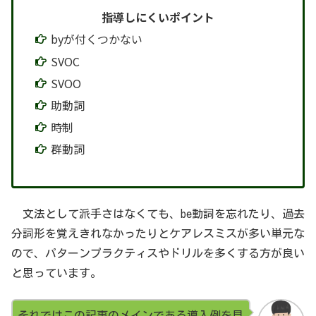
指導しにくいポイント
byが付くつかない
SVOC
SVOO
助動詞
時制
群動詞
文法として派手さはなくても、be動詞を忘れたり、過去
分詞形を覚えきれなかったりとケアレスミスが多い単元な
ので、パターンプラクティスやドリルを多くする方が良い
と思っています。
それではこの記事のメインである導入例を見