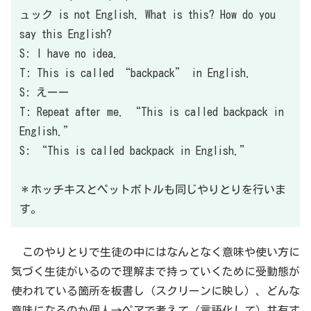
ュック is not English. What is this? How do you
say this English?
S: I have no idea.
T: This is called “backpack” in English.
S: えーー
T: Repeat after me. “This is called backpack in
English.”
S: “This is called backpack in English.”
＊ホッチキスとペットボトルも同じやりとりを行いま
す。
このやりとりで生徒の中にはなんとなく意味や使い方に
気づく生徒がいるので理解まで持っていくために受動態が
使われている箇所を板書し（スクリーンに映し）、どんな
意味になるのか
個人→ペアで考えて（言語化して）共有す