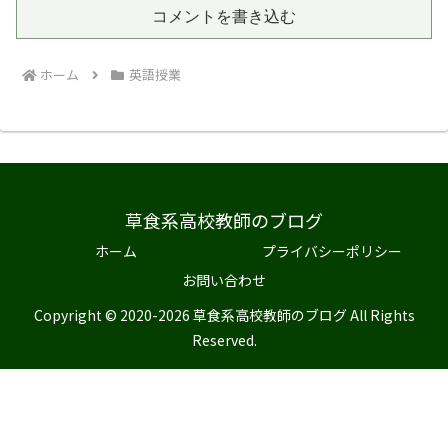
コメントを書き込む
ホーム
英語授業
草食系高校教師のブログ
ホーム
プライバシーポリシー
お問い合わせ
Copyright © 2020-2026 草食系高校教師のブログ All Rights
Reserved.