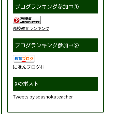
ブログランキング参加中①
高校教育ランキング
ブログランキング参加中②
にほんブログ村
Xのポスト
Tweets by soushokuteacher