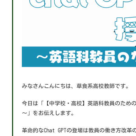
みなさんこんにちは、草食系高校教師です。
今日は「【中学校・高校】英語科教員のためのC
～」をお伝えします。
革命的なChat GPTの登場は教員の働き方