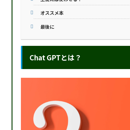
オススメ本
最後に
Chat GPTとは？