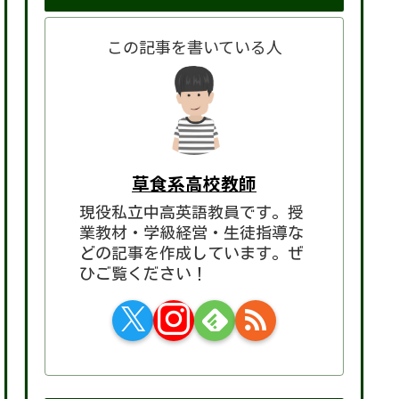
この記事を書いている人
草食系高校教師
現役私立中高英語教員です。授
業教材・学級経営・生徒指導な
どの記事を作成しています。ぜ
ひご覧ください！