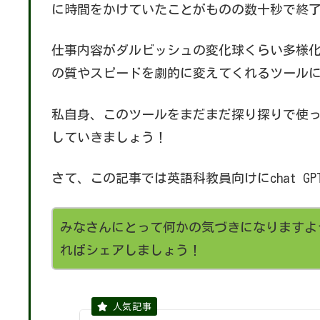
に時間をかけていたことがものの数十秒で終
仕事内容がダルビッシュの変化球くらい多様
の質やスピードを劇的に変えてくれるツール
私自身、このツールをまだまだ探り探りで使
していきましょう！
さて、この記事では英語科教員向けにchat 
みなさんにとって何かの気づきになりますよ
ればシェアしましょう！